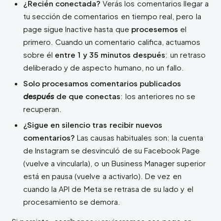
¿Recién conectada?
Verás los comentarios llegar a
tu sección de comentarios en tiempo real, pero la
page sigue Inactive hasta que
procesemos
el
primero. Cuando un comentario califica, actuamos
sobre él
entre 1 y 35 minutos después
: un retraso
deliberado y de aspecto humano, no un fallo.
Solo procesamos comentarios publicados
después
de que conectas
: los anteriores no se
recuperan.
¿Sigue en silencio tras recibir nuevos
comentarios?
Las causas habituales son: la cuenta
de Instagram se desvinculó de su Facebook Page
(vuelve a vincularla), o un Business Manager superior
está en pausa (vuelve a activarlo). De vez en
cuando la API de Meta se retrasa de su lado y el
procesamiento se demora.