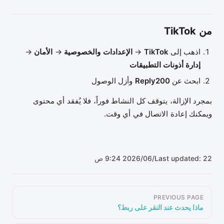
من TikTok
اذهب إلى
TikTok
→
الإعدادات والخصوصية
→
الأمان
→
إدارة أذونات التطبيقات
ابحث عن
Reply200
وأزل الوصول
بمجرد الإزالة، يتوقف كل النشاط فوراً، فلا يُفقد أي محتوى
ويمكنك إعادة الاتصال في أي وقت.
22‏/06‏/2026 9:24 ص
Last updated:
Pager
PREVIOUS PAGE
ماذا يحدث عند النقر على ربط؟