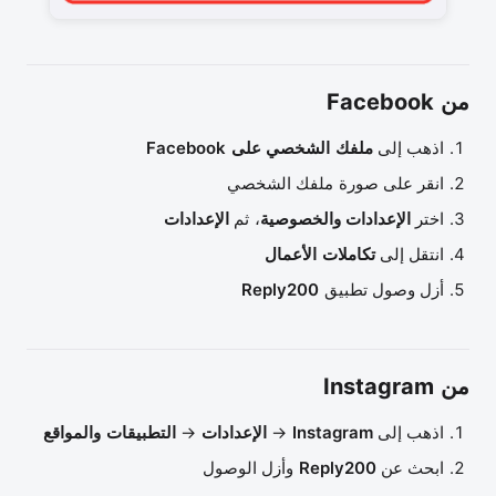
من Facebook
اذهب إلى
ملفك الشخصي على Facebook
انقر على صورة ملفك الشخصي
اختر
الإعدادات والخصوصية
، ثم
الإعدادات
انتقل إلى
تكاملات الأعمال
أزل وصول تطبيق
Reply200
من Instagram
اذهب إلى
Instagram
→
الإعدادات
→
التطبيقات والمواقع
ابحث عن
Reply200
وأزل الوصول