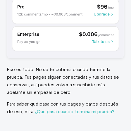
Eso es todo. No se te cobrará cuando termine la
prueba. Tus pages siguen conectadas y tus datos se
conservan, así puedes volver a suscribirte más
adelante sin empezar de cero.
Para saber qué pasa con tus pages y datos después
de eso, mira
¿Qué pasa cuando termina mi prueba?