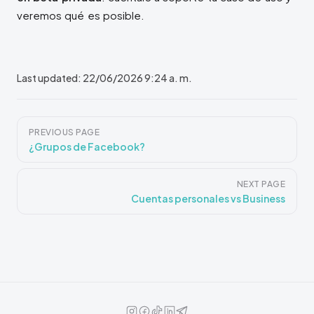
veremos qué es posible.
Last updated:
22/06/2026 9:24 a. m.
Pager
PREVIOUS PAGE
¿Grupos de Facebook?
NEXT PAGE
Cuentas personales vs Business